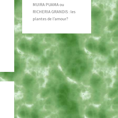
MUIRA PUAMA ou
RICHERIA GRANDIS : les
plantes de l’amour?