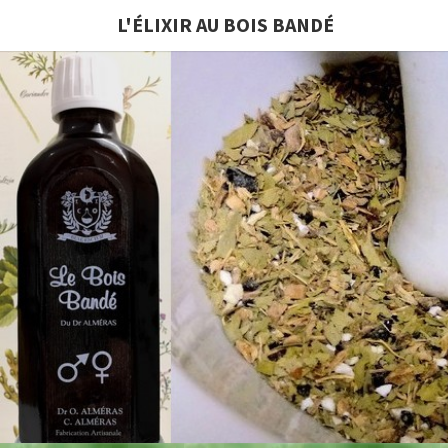
L'ÉLIXIR AU BOIS BANDÉ