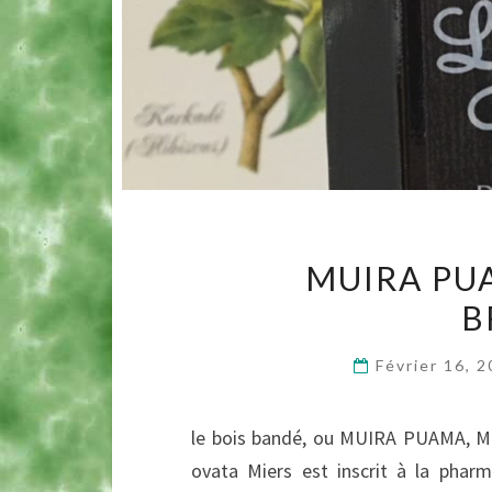
MUIRA PU
B
Février 16, 
le bois bandé, ou MUIRA PUAMA, M
ovata Miers est inscrit à la pharm