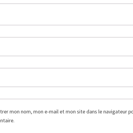
trer mon nom, mon e-mail et mon site dans le navigateur p
taire.