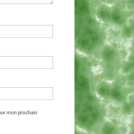
our mon prochain