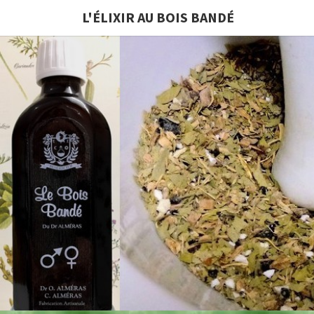
L'ÉLIXIR AU BOIS BANDÉ